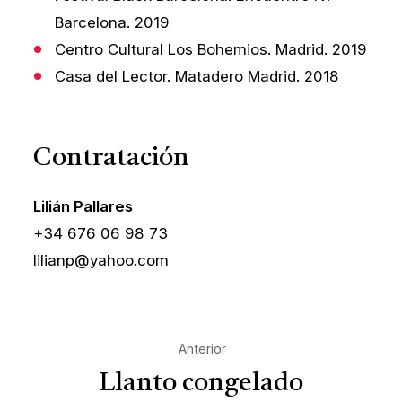
Barcelona. 2019
Centro Cultural Los Bohemios. Madrid. 2019
Casa del Lector. Matadero Madrid. 2018
Contratación
Lilián Pallares
+34 676 06 98 73
lilianp@yahoo.com
Anterior
Llanto congelado