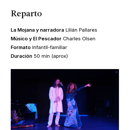
Reparto
La Mojana y narradora
Lilián Pallares
Músico y El Pescador
Charles Olsen
Formato
Infantil-familiar
Duración
50 min (aprox)