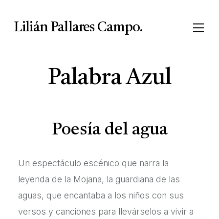
Lilián Pallares Campo.
Palabra Azul
Poesía del agua
Un espectáculo escénico que narra la
leyenda de la Mojana, la guardiana de las
aguas, que encantaba a los niños con sus
versos y canciones para llevárselos a vivir a