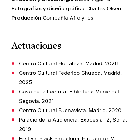
Fotografías y diseño gráfico
Charles Olsen
Producción
Compañía Afrolyrics
Actuaciones
Centro Cultural Hortaleza. Madrid. 2026
Centro Cultural Federico Chueca. Madrid.
2025
Casa de la Lectura, Biblioteca Municipal
Segovia. 2021
Centro Cultural Buenavista. Madrid. 2020
Palacio de la Audiencia. Expoesía 12, Soria.
2019
Festival Black Barcelona. Encuentro IV.