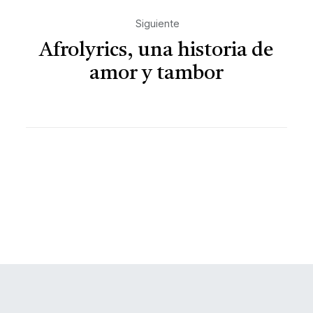
Siguiente
Afrolyrics, una historia de
amor y tambor