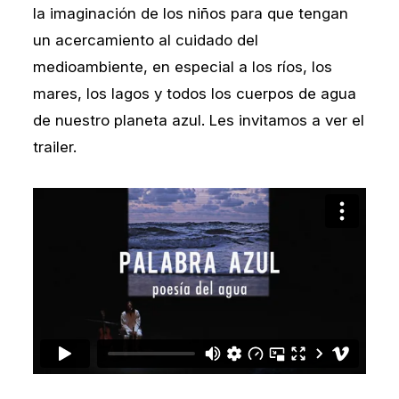
la imaginación de los niños para que tengan
un acercamiento al cuidado del
medioambiente, en especial a los ríos, los
mares, los lagos y todos los cuerpos de agua
de nuestro planeta azul. Les invitamos a ver el
trailer.