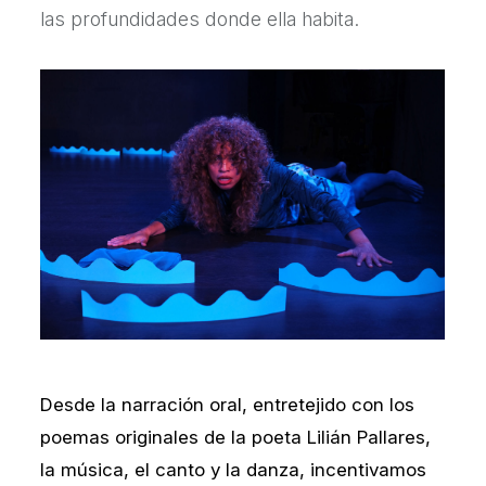
las profundidades donde ella habita.
Desde la narración oral, entretejido con los
poemas originales de la poeta Lilián Pallares,
la música, el canto y la danza, incentivamos